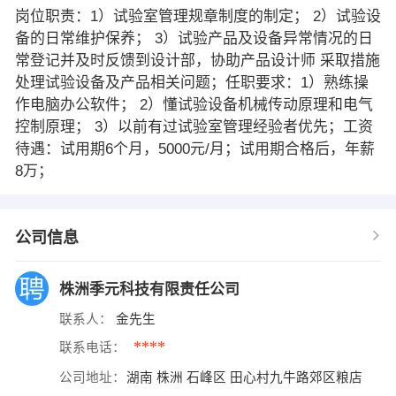
岗位职责：1）试验室管理规章制度的制定； 2）试验设
备的日常维护保养； 3）试验产品及设备异常情况的日
常登记并及时反馈到设计部，协助产品设计师 采取措施
处理试验设备及产品相关问题；任职要求：1）熟练操
作电脑办公软件； 2）懂试验设备机械传动原理和电气
控制原理； 3）以前有过试验室管理经验者优先；工资
待遇：试用期6个月，5000元/月；试用期合格后，年薪
8万；
公司信息
株洲季元科技有限责任公司
联系人：
金先生
****
联系电话：
公司地址：
湖南 株洲 石峰区 田心村九牛路郊区粮店