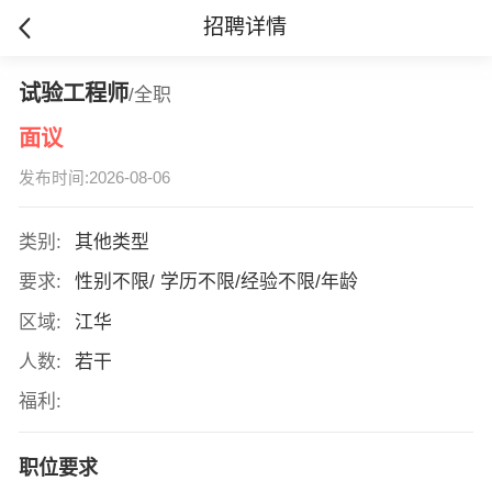
招聘详情
试验工程师
/全职
面议
发布时间:2026-08-06
类别:
其他类型
要求:
性别不限/ 学历不限/经验不限/年龄
区域:
江华
人数:
若干
福利:
职位要求