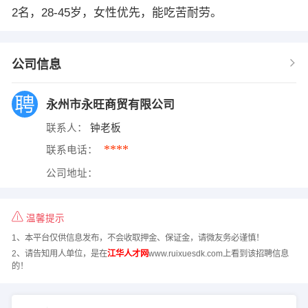
2名，28-45岁，女性优先，能吃苦耐劳。
公司信息
永州市永旺商贸有限公司
联系人：
钟老板
****
联系电话：
公司地址：
温馨提示
1、本平台仅供信息发布，不会收取押金、保证金，请微友务必谨慎！
2、请告知用人单位，是在
江华人才网
www.ruixuesdk.com上看到该招聘信息
的！