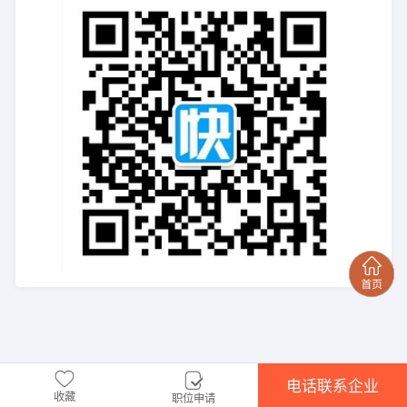
电话联系企业
收藏
职位申请