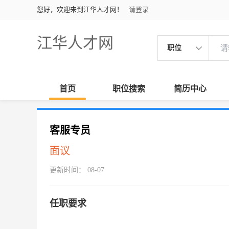
您好，欢迎来到江华人才网！
请登录
江华人才网
职位
首页
职位搜索
简历中心
客服专员
面议
更新时间： 08-07
任职要求