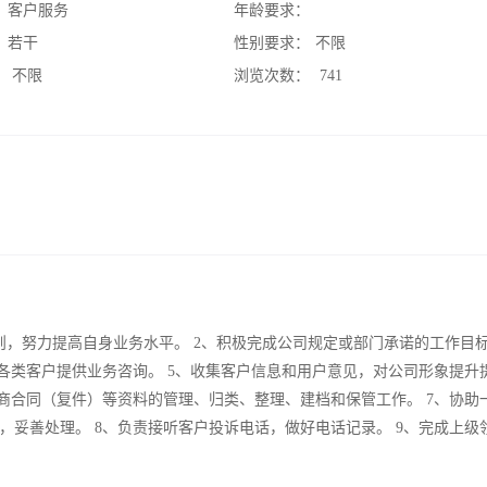
：
客户服务
年龄要求：
：
若干
性别要求：
不限
：
不限
浏览次数：
741
，努力提高自身业务水平。 2、积极完成公司规定或部门承诺的工作目标
各类客户提供业务咨询。 5、收集客户信息和用户意见，对公司形象提升
商合同（复件）等资料的管理、归类、整理、建档和保管工作。 7、协助
妥善处理。 8、负责接听客户投诉电话，做好电话记录。 9、完成上级