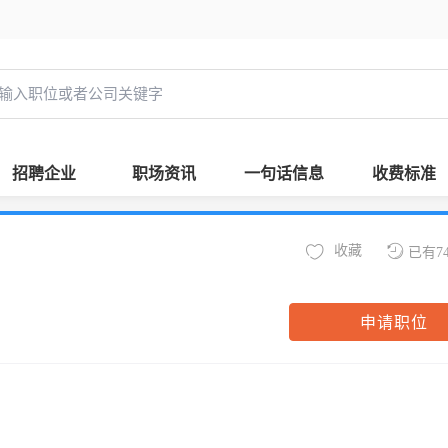
招聘企业
职场资讯
一句话信息
收费标准
收藏
已有7
申请职位